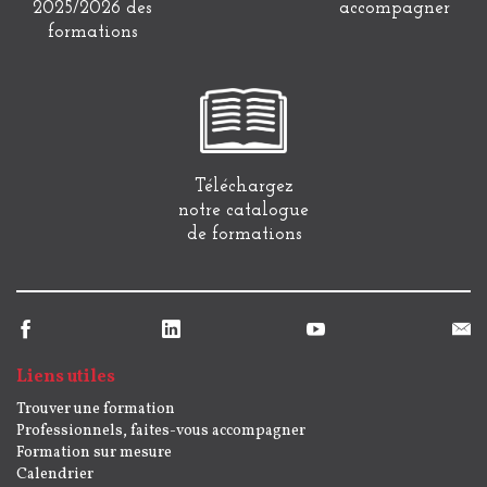
2025/2026 des
accompagner
formations
Téléchargez
notre catalogue
de formations
Liens utiles
Trouver une formation
Professionnels, faites-vous accompagner
Formation sur mesure
Calendrier