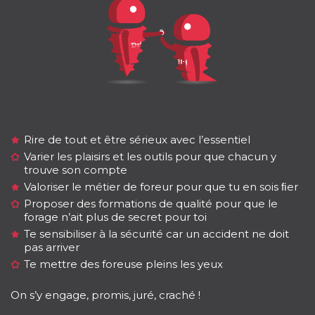
Rire de tout et être sérieux avec l’essentiel
Varier les plaisirs et les outils pour que chacun y
trouve son compte
Valoriser le métier de foreur pour que tu en sois ﬁer
Proposer des formations de qualité pour que le
forage n’ait plus de secret pour toi
Te sensibiliser à la sécurité car un accident ne doit
pas arriver
Te mettre des foreuse pleins les yeux
On s’y engage, promis, juré, craché !