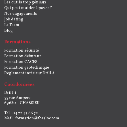
Les outils trop géniaux
Qui peut m’aider à payer ?
Nos engagements
Job dating
La Team
Blog
Formations
Formation sécurité
Formation débutant
Formation CACES
Formation géotechnique
Règlement intérieur Drill-i
Coordonnées
Drill-i
55 rue Ampère
69680 – CHASSIEU
Tel : 04 72 47 66 72
Mail :
formation@foraloc.com