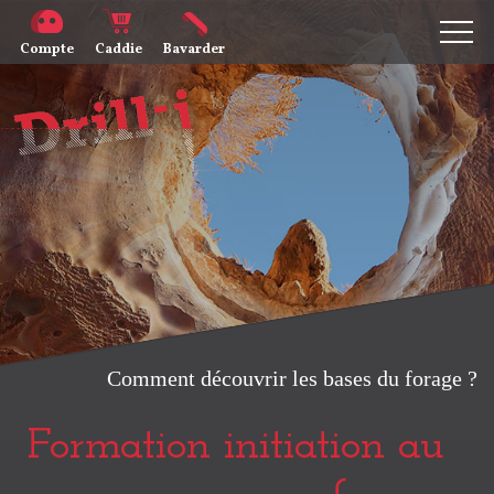
Compte
Caddie
Bavarder
Comment découvrir les bases du forage ?
Formation initiation au