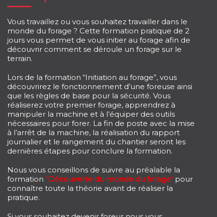
Vous travaillez ou vous souhaitez travailler dans le
monde du forage ? Cette formation pratique de 2
jours vous permet de vous initier au forage afin de
découvrir comment se déroule un forage sur le
terrain.
Lors de la formation “Initiation au forage”, vous
découvrirez le fonctionnement d’une foreuse ainsi
que les règles de base pour la sécurité. Vous
réaliserez votre premier forage, apprendrez à
manipuler la machine et à l’équiper des outils
nécessaires pour forer. La fin de poste avec la mise
à l’arrêt de la machine, la réalisation du rapport
journalier et le rangement du chantier seront les
dernières étapes pour conclure la formation.
Nous vous conseillons de suivre au préalable la
formation
“
Découverte du monde du forage
“
pour
connaître toute la théorie avant de réaliser la
pratique.
Si vous souhaitez devenir foreur nous vous