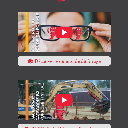
Découverte du monde du forage