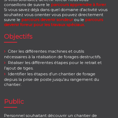
conseillons de suivre le
parcours apprendre à forer
.
Si vous savez déjà dans quel domaine d’activité vous
souhaitez vous orienter vous pouvez directement
suivre le
parcours devenir sondeur
ou le
parcours
devenir foreur pour les travaux spéciaux.
Objectifs
Citer les différentes machines et outils
nécessaires à la réalisation de forages destructifs.
Réaliser les différentes étapes pour le retrait et
l’ajout de tiges.
Identifier les étapes d’un chantier de forage
depuis la prise de poste jusqu’au rangement du
chantier.
Public
Personnel souhaitant découvrir un chantier de