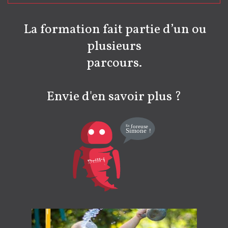
La formation fait partie d’un ou
plusieurs
parcours.
Envie d'en savoir plus ?