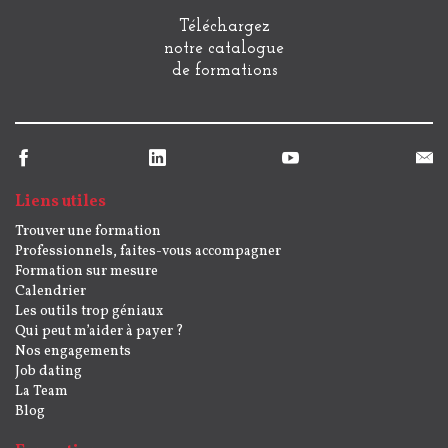
Téléchargez
notre catalogue
de formations
Liens utiles
Trouver une formation
Professionnels, faites-vous accompagner
Formation sur mesure
Calendrier
Les outils trop géniaux
Qui peut m’aider à payer ?
Nos engagements
Job dating
La Team
Blog