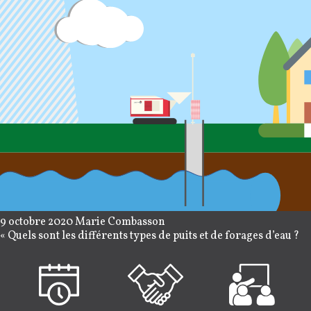
9 octobre 2020
Marie Combasson
«
Quels sont les différents types de puits et de forages d’eau ?