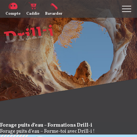
Compte
Caddie
Bavarder
Forage puits d’eau – Formations Drill-i
Forage puits d’eau – Forme-toi avec Drill-i !