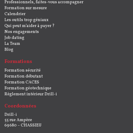
Professionnels, faites-vous accompagner
Formation sur mesure
Calendrier
Les outils trop géniaux
Qui peut m’aider à payer ?
Nos engagements
Job dating
La Team
Blog
Formations
Formation sécurité
Formation débutant
Formation CACES
Formation géotechnique
Règlement intérieur Drill-i
Coordonnées
Drill-i
55 rue Ampère
69680 – CHASSIEU