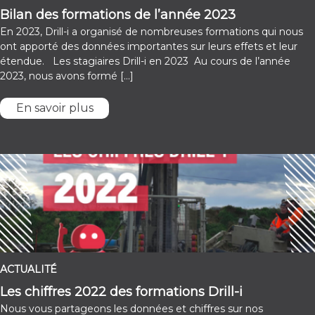
Bilan des formations de l’année 2023
En 2023, Drill-i a organisé de nombreuses formations qui nous
ont apporté des données importantes sur leurs effets et leur
étendue. Les stagiaires Drill-i en 2023 Au cours de l’année
2023, nous avons formé […]
En savoir plus
ACTUALITÉ
Les chiffres 2022 des formations Drill-i
Nous vous partageons les données et chiffres sur nos