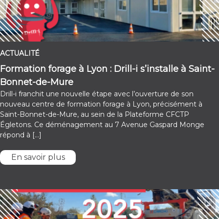
ACTUALITÉ
Formation forage à Lyon : Drill-i s’installe à Saint-
Bonnet-de-Mure
Drill-i franchit une nouvelle étape avec l’ouverture de son
nouveau centre de formation forage à Lyon, précisément à
Saint-Bonnet-de-Mure, au sein de la Plateforme CFCTP
Égletons. Ce déménagement au 7 Avenue Gaspard Monge
répond à […]
En savoir plus