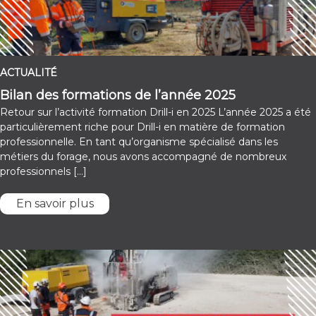
ACTUALITÉ
Bilan des formations de l’année 2025
Retour sur l’activité formation Drill-i en 2025 L’année 2025 a été
particulièrement riche pour Drill-i en matière de formation
professionnelle. En tant qu’organisme spécialisé dans les
métiers du forage, nous avons accompagné de nombreux
professionnels […]
En savoir plus