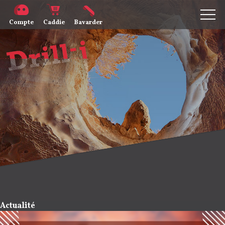
Compte
Caddie
Bavarder
Actualité