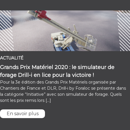
ACTUALITÉ
Grands Prix Matériel 2020 : le simulateur de
forage Drill-i en lice pour la victoire !
Pour la 3e édition des Grands Prix Matériels organisée par
Chantiers de France et DLR, Drill-i by Foraloc se présente dans
la catégorie “Initiative” avec son simulateur de forage. Quels
sont les prix remis lors […]
En savoir plus