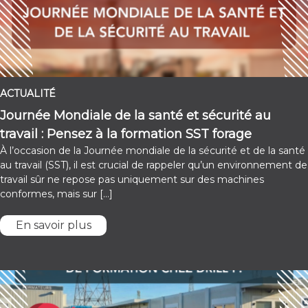
ACTUALITÉ
Journée Mondiale de la santé et sécurité au
travail : Pensez à la formation SST forage
À l’occasion de la Journée mondiale de la sécurité et de la santé
au travail (SST), il est crucial de rappeler qu’un environnement de
travail sûr ne repose pas uniquement sur des machines
conformes, mais sur […]
En savoir plus