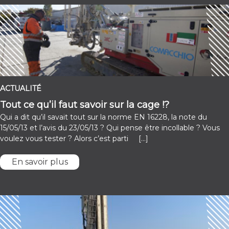
ACTUALITÉ
Tout ce qu’il faut savoir sur la cage !?
Qui a dit qu’il savait tout sur la norme EN 16228, la note du
15/05/13 et l’avis du 23/05/13 ? Qui pense être incollable ? Vous
voulez vous tester ? Alors c’est parti […]
En savoir plus