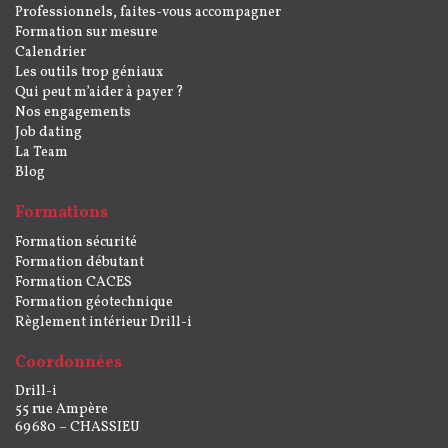
Professionnels, faites-vous accompagner
Formation sur mesure
Calendrier
Les outils trop géniaux
Qui peut m’aider à payer ?
Nos engagements
Job dating
La Team
Blog
Formations
Formation sécurité
Formation débutant
Formation CACES
Formation géotechnique
Règlement intérieur Drill-i
Coordonnées
Drill-i
55 rue Ampère
69680 – CHASSIEU