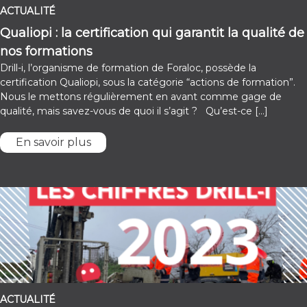
ACTUALITÉ
Qualiopi : la certification qui garantit la qualité de
nos formations
Drill-i, l’organisme de formation de Foraloc, possède la
certification Qualiopi, sous la catégorie “actions de formation”.
Nous le mettons régulièrement en avant comme gage de
qualité, mais savez-vous de quoi il s’agit ? Qu’est-ce […]
En savoir plus
ACTUALITÉ