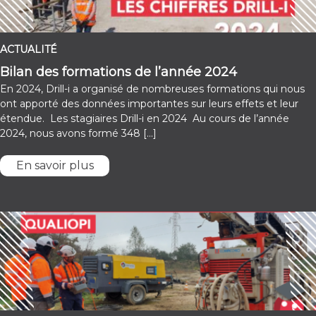
ACTUALITÉ
Bilan des formations de l’année 2024
En 2024, Drill-i a organisé de nombreuses formations qui nous
ont apporté des données importantes sur leurs effets et leur
étendue. Les stagiaires Drill-i en 2024 Au cours de l’année
2024, nous avons formé 348 […]
En savoir plus