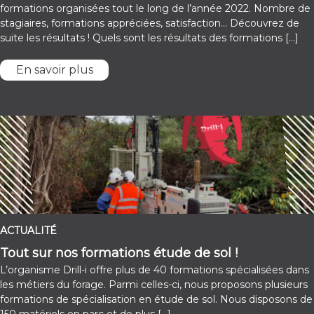
formations organisées tout le long de l’année 2022. Nombre de
stagiaires, formations appréciées, satisfaction… Découvrez de
suite les résultats ! Quels sont les résultats des formations […]
En savoir plus
ACTUALITÉ
Tout sur nos formations étude de sol !
L’organisme Drill-i offre plus de 40 formations spécialisées dans
les métiers du forage. Parmi celles-ci, nous proposons plusieurs
formations de spécialisation en étude de sol. Nous disposons de