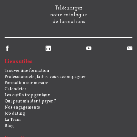
Téléchargez
notre catalogue
de formations
Liens utiles
Trouver une formation
Professionnels, faites-vous accompagner
Formation sur mesure
Calendrier
Les outils trop géniaux
Qui peut m’aider à payer ?
Nos engagements
Job dating
La Team
Blog