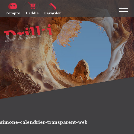
Compte
Caddie
Bavarder
simone-calendrier-transparent-web