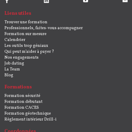
Liens utiles
Trouver une formation
Professionnels, faites-vous accompagner
Formation sur mesure
Calendrier
Les outils trop géniaux
Qui peut m’aider à payer ?
Nos engagements
Job dating
La Team
Blog
Formations
Formation sécurité
Formation débutant
Formation CACES
Formation géotechnique
Règlement intérieur Drill-i
Coordonnées