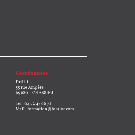
Coordonnées
Drill-i
55 rue Ampère
69680 – CHASSIEU
Tel : 04 72 47 66 72
Mail :
formation@foraloc.com