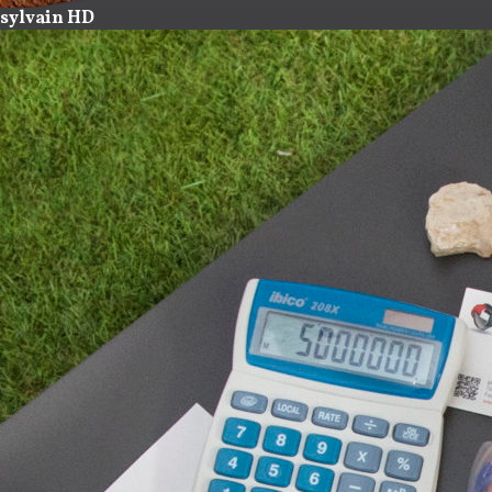
sylvain HD