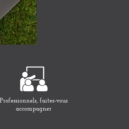
Professionnels, faites-vous
accompagner