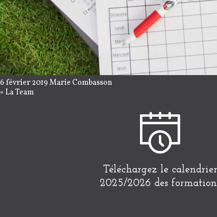
6 février 2019
Marie Combasson
«
La Team
Téléchargez le calendrie
2025/2026 des formation