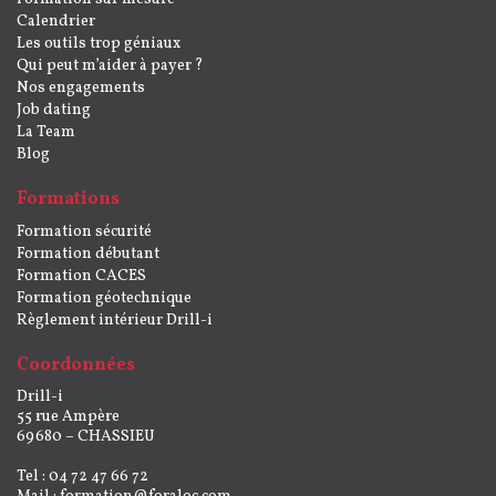
Calendrier
Les outils trop géniaux
Qui peut m’aider à payer ?
Nos engagements
Job dating
La Team
Blog
Formations
Formation sécurité
Formation débutant
Formation CACES
Formation géotechnique
Règlement intérieur Drill-i
Coordonnées
Drill-i
55 rue Ampère
69680 – CHASSIEU
Tel : 04 72 47 66 72